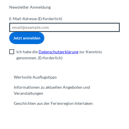
Newsletter Anmeldung
E-Mail-Adresse
(Erforderlich)
Jetzt anmelden
Ich habe die
Datenschutzerklärung
zur Kenntnis
genommen.
(Erforderlich)
Wertvolle Ausflugstipps
Informationen zu aktuellen Angeboten und
Veranstaltungen
Geschichten aus der Ferienregion Interlaken