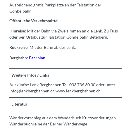
Ausreichend gratis Parkplätze an der Talstation der
Gonbelbahn.
Öffentliche Verkehrsmittel
Hinreise:
Mit der Bahn via Zweisimmen an die Lenk. Zu Fuss
oder per Ortsbus zur Talstation Gondelbahn Betelberg.
Rückreise:
Mit der Bahn ab der Lenk.
Bergbahn:
Fahrplan
Weitere Infos / Links
Auskünfte: Lenk Bergbahnen Tel. 033 736 30 30 oder unter
info@lenkbergbahnen.ch www.lenkbergbahnen.ch
Literatur
Wandervorschlag aus dem Wanderbuch Kurzwanderungen,
Wanderbuchreihe der Berner Wanderwege