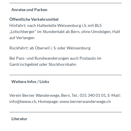
Anreise und Parken
Öffentliche Verkehrsmittel
Hinfahrt: nach Haltestelle Weissenburg i.S. mit BLS
„Lötschberger“ im Stundentakt ab Bern, ohne Umsteigen, Halt
auf Verlangen
Rückfahrt: ab Oberwil i. S. oder Weissenburg
Bei Pass- und Rundwanderungen auch Postauto im
Gantrischgebiet oder Stockhornbahn
Weitere Infos / Links
Verein Berner Wanderwege, Bern, Tel.: 031 340 01 01, E-Mail:
info@beww.ch, Homepage: www.bernerwanderwege.ch
Literatur