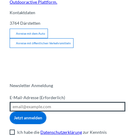
Outdooractive Plattform.
Kontaktdaten
3764
Därstetten
Anreise mit dem Auto
Anreise mit öffentlichen Verkehrsmitteln
Newsletter Anmeldung
E-Mail-Adresse
(Erforderlich)
Jetzt anmelden
Ich habe die
Datenschutzerklärung
zur Kenntnis