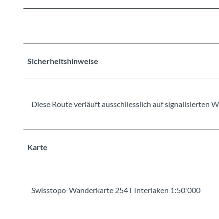
Sicherheitshinweise
Diese Route verläuft ausschliesslich auf signalisierte
Karte
Swisstopo-Wanderkarte 254T Interlaken 1:50'000