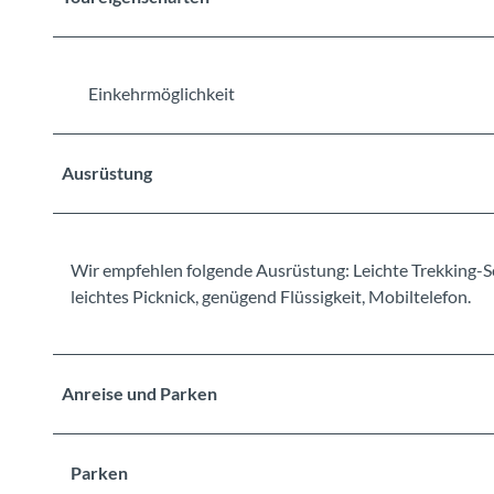
Einkehrmöglichkeit
Ausrüstung
Wir empfehlen folgende Ausrüstung: Leichte Trekking-S
leichtes Picknick, genügend Flüssigkeit, Mobiltelefon.
Anreise und Parken
Parken