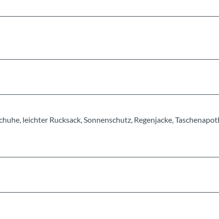
chuhe, leichter Rucksack, Sonnenschutz, Regenjacke, Taschenapot