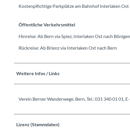
Kostenplfichtige Parkplätze am Bahnhof Interlaken Ost
Öffentliche Verkehrsmittel
Hinreise: Ab Bern via Spiez, Interlaken Ost nach Bönige
Rückreise: Ab Brienz via Interlaken Ost nach Bern
Weitere Infos / Links
Verein Berner Wanderwege, Bern, Tel.: 031 340 01 01
Lizenz (Stammdaten)