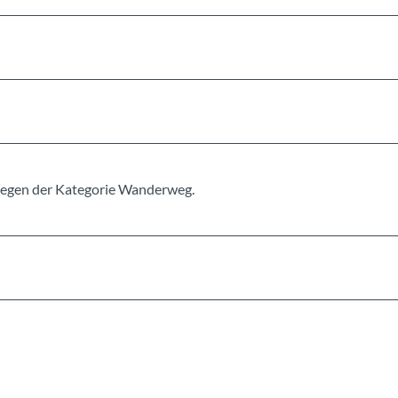
n Wegen der Kategorie Wanderweg.