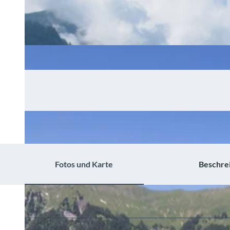
Fotos und Karte
Beschre