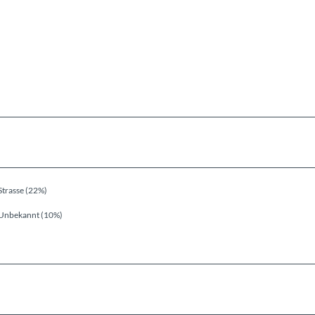
Strasse (22%)
Unbekannt (10%)