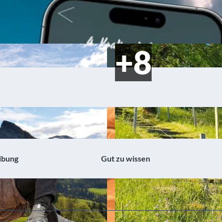
ibung
Gut zu wissen