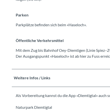
Parken
Parkplätze befinden sich beim «Haseloch».
Öffentliche Verkehrsmittel
Mit dem Zug bis Bahnhof Oey-Diemtigen (Linie Spiez–Zw
Der Ausgangspunkt «Haseloch» ist ab hier zu Fuss erreic
Weitere Infos / Links
Als Vorbereitung kannst du die App «Diemtigtal» auch 
Naturpark Diemtigtal