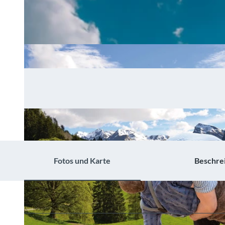
Fotos und Karte
Beschre