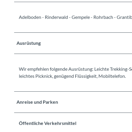
Adelboden - Rinderwald - Gempele - Rohrbach - Grantib
Ausrüstung
Wir empfehlen folgende Ausrüstung: Leichte Trekking-S
leichtes Picknick, genügend Flüssigkeit, Mobiltelefon.
Anreise und Parken
Öffentliche Verkehrsmittel