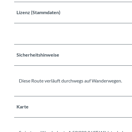
Lizenz (Stammdaten)
Sicherheitshinweise
Diese Route verläuft durchwegs auf Wanderwegen.
Karte