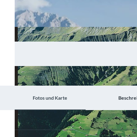
Fotos und Karte
Beschre