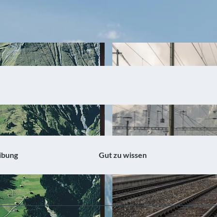
ibung
Gut zu wissen