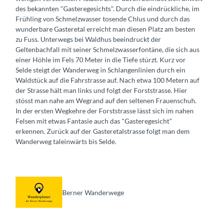
des bekannten "Gasteregesichts". Durch die eindrückliche, im
Frühling von Schmelzwasser tosende Chlus und durch das
wunderbare Gasteretal erreicht man diesen Platz am besten
zu Fuss. Unterwegs bei Waldhus beeindruckt der
Geltenbachfall mit seiner Schmelzwasserfontäne, die sich aus
einer Höhle im Fels 70 Meter in die Tiefe stürzt. Kurz vor
Selde steigt der Wanderweg in Schlangenlinien durch ein
Waldstück auf die Fahrstrasse auf. Nach etwa 100 Metern auf
der Strasse hält man links und folgt der Forststrasse. Hier
stösst man nahe am Wegrand auf den seltenen Frauenschuh.
In der ersten Wegkehre der Forststrasse lässt sich im nahen
Felsen mit etwas Fantasie auch das "Gasteregesicht"
erkennen. Zurück auf der Gasteretalstrasse folgt man dem
Wanderweg taleinwärts bis Selde.
Berner Wanderwege