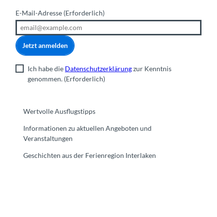
E-Mail-Adresse
(Erforderlich)
Jetzt anmelden
Ich habe die
Datenschutzerklärung
zur Kenntnis
genommen.
(Erforderlich)
Wertvolle Ausflugstipps
Informationen zu aktuellen Angeboten und
Veranstaltungen
Geschichten aus der Ferienregion Interlaken