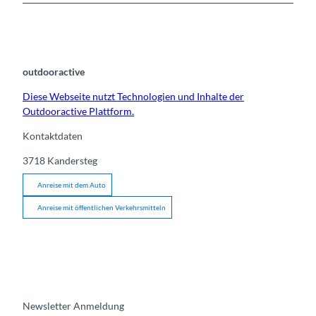
outdooractive
Diese Webseite nutzt Technologien und Inhalte der
Outdooractive Plattform.
Kontaktdaten
3718
Kandersteg
Anreise mit dem Auto
Anreise mit öffentlichen Verkehrsmitteln
Newsletter Anmeldung