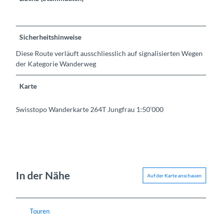
Sicherheitshinweise
Diese Route verläuft ausschliesslich auf signalisierten Wegen
der Kategorie Wanderweg
Karte
Swisstopo Wanderkarte 264T Jungfrau 1:50’000
In der Nähe
Auf der Karte anschauen
Touren