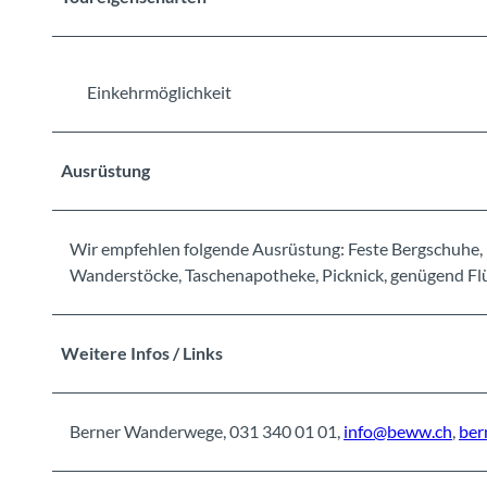
Einkehrmöglichkeit
Ausrüstung
Wir empfehlen folgende Ausrüstung: Feste Bergschuhe, 
Wanderstöcke, Taschenapotheke, Picknick, genügend Flü
Weitere Infos / Links
Berner Wanderwege, 031 340 01 01,
info@beww.ch
,
ber