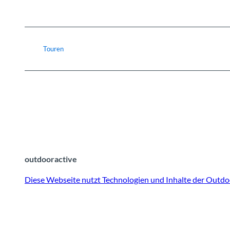
Touren
outdooractive
Diese Webseite nutzt Technologien und Inhalte der Outdoo