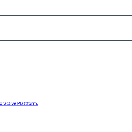
ractive Plattform.