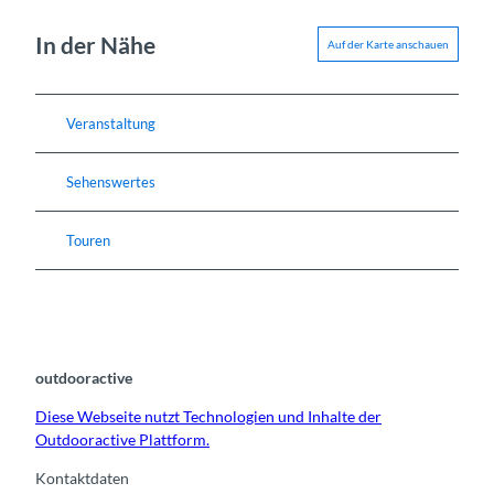
In der Nähe
Auf der Karte anschauen
Veranstaltung
Sehenswertes
Touren
outdooractive
Diese Webseite nutzt Technologien und Inhalte der
Outdooractive Plattform.
Kontaktdaten