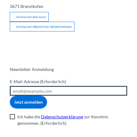
3671
Brenzikofen
Anreise mit dem Auto
Anreise mit öffentlichen Verkehrsmitteln
Newsletter Anmeldung
E-Mail-Adresse
(Erforderlich)
Jetzt anmelden
Ich habe die
Datenschutzerklärung
zur Kenntnis
genommen.
(Erforderlich)