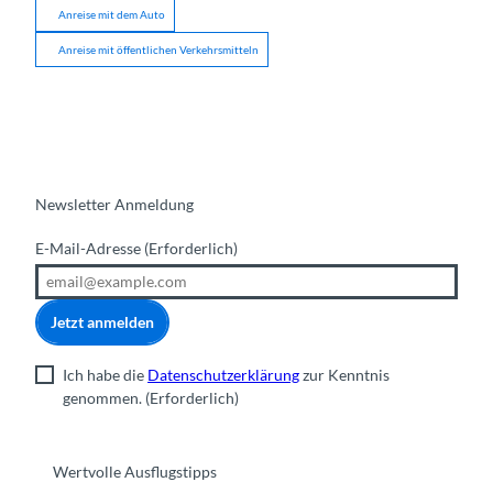
Anreise mit dem Auto
Anreise mit öffentlichen Verkehrsmitteln
Newsletter Anmeldung
E-Mail-Adresse
(Erforderlich)
Jetzt anmelden
Ich habe die
Datenschutzerklärung
zur Kenntnis
genommen.
(Erforderlich)
Wertvolle Ausflugstipps