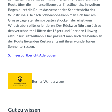
Route über die immense Ebene der Engstligenalp. In weitem
Bogen quert die Route das verschneite Schotterdelta des
Wildstrubels. Je nach Schneehöhe kann man sich hier am
Grosse Lägerstei, dem grössten Brocken, der einst vom
Wildstrubel rollte, orientieren. Der Rückweg führt zurück zu
den verschneiten Hütten des Lägers und über den Hinweg
retour zur Luftseilbahn. Hier passiert man auch die beiden an
der Route liegenden Restaurants mit ihren wunderbaren
Sonnenterrassen.
Schneesportbericht Adelboden
Berner Wanderwege
Gut zu wissen