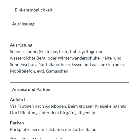
Einkehrmöglichkeit
Ausrüstung
Ausrüstung
Schneeschuhe, Skistöcke, feste, hohe, griffige und
wasserdichte Berg- oder Winterwanderschuhe, Kälte- und
Sonnenschutz, Notfallapotheke, Essen und warme Getränke,
Mobiltelefon, evtl. Gamaschen
Anreise und Parken
Anfahrt
Via Frutigen nach Adelboden. Beim grossen Kreisel eingangs
Dorf Richtung Unter dem Birg/Engstligenalp.
Parken
Parkplätze bei der Talstation der Luftseilbahn.