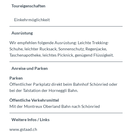
Toureigenschaften
Einkehrmöglichkeit
Ausrüstung
Wir empfehlen folgende Ausrüstung: Leichte Trekking-
Schuhe, leichter Rucksack, Sonnenschutz, Regenjacke,
Taschenapotheke, leichtes Picknick, genügend Flüssigkeit.
Anreise und Parken
Parken
Öffentlicher Parkplatz direkt beim Bahnhof Schönried oder
bei der Talstation der Horneggli Bahn.
Öffentliche Verkehrsmittel
Mit der Montreux Oberland Bahn nach Schönried
Weitere Infos / Links
www.gstaad.ch