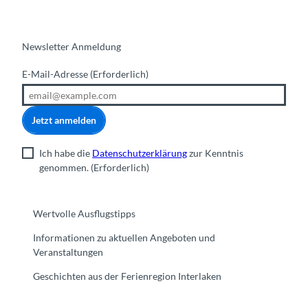
Newsletter Anmeldung
E-Mail-Adresse
(Erforderlich)
Jetzt anmelden
Ich habe die
Datenschutzerklärung
zur Kenntnis
genommen.
(Erforderlich)
Wertvolle Ausflugstipps
Informationen zu aktuellen Angeboten und
Veranstaltungen
Geschichten aus der Ferienregion Interlaken