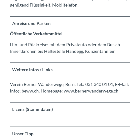
genügend Flüssigkeit, Mobiltelefon.
Anreise und Parken
Öffentliche Verkehrsmittel
Hin- und Rückreise: mit dem Privatauto oder dem Bus ab
Innertkirchen bis Haltestelle Handegg, Kunzentännlein
Weitere Infos / Links
Verein Berner Wanderwege, Bern, Tel.: 031 340 01 01, E-Mail:
info@beww.ch, Homepage: www.bernerwanderwege.ch
Lizenz (Stammdaten)
Unser Tipp