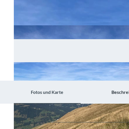
Fotos und Karte
Beschre