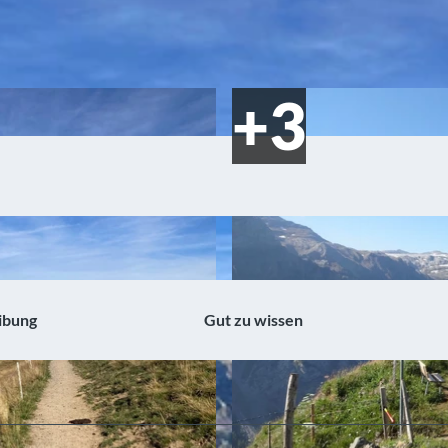
ibung
Gut zu wissen