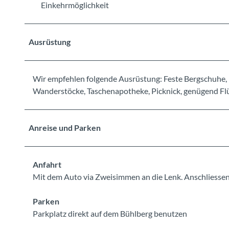
Einkehrmöglichkeit
Ausrüstung
Wir empfehlen folgende Ausrüstung: Feste Bergschuhe, 
Wanderstöcke, Taschenapotheke, Picknick, genügend Flüs
Anreise und Parken
Anfahrt
Mit dem Auto via Zweisimmen an die Lenk. Anschliessen
Parken
Parkplatz direkt auf dem Bühlberg benutzen