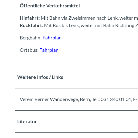
Öffentliche Verkehrsmittel
Hinfahrt:
Mit Bahn via Zweisimmen nach Lenk, weiter mi
Rückfahrt:
Mit Bus bis Lenk, weiter mit Bahn Richtung
Bergbahn:
Fahrplan
Ortsbus:
Fahrplan
Weitere Infos / Links
Verein Berner Wanderwege, Bern, Tel.: 031 340 01 01
Literatur