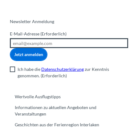
Newsletter Anmeldung
E-Mail-Adresse
(Erforderlich)
Jetzt anmelden
Ich habe die
Datenschutzerklärung
zur Kenntnis
genommen.
(Erforderlich)
Wertvolle Ausflugstipps
Informationen zu aktuellen Angeboten und
Veranstaltungen
Geschichten aus der Ferienregion Interlaken