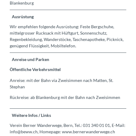
Blankenburg
Ausrüstung
Wir empfehlen folgende Ausrüstung: Feste Bergschuhe,
mittelgrosser Rucksack mit Hüftgurt, Sonnenschutz,
Regenbekleidung, Wanderstöcke, Taschenapotheke, Picknick,
genügend Flüssigkeit, Mobiltelefon.
Anreise und Parken
Öffentliche Verkehrsmittel
Anreise: mit der Bahn via Zweisimmen nach Matten, St.
Stephan
Rückreise: ab Blankenburg mit der Bahn nach Zweisimmen
Weitere Infos / Links
Verein Berner Wanderwege, Bern, Tel.: 031 340 01 01, E-Mail:
info@beww.ch, Homepage: www.bernerwanderwege.ch