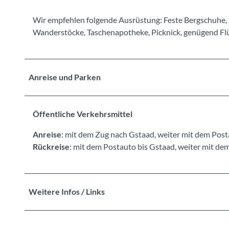
Wir empfehlen folgende Ausrüstung: Feste Bergschuhe, 
Wanderstöcke, Taschenapotheke, Picknick, genügend Flüs
Anreise und Parken
Öffentliche Verkehrsmittel
Anreise
: mit dem Zug nach Gstaad, weiter mit dem Pos
Rückreise
: mit dem Postauto bis Gstaad, weiter mit de
Weitere Infos / Links