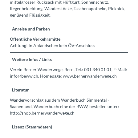
mittelgrosser Rucksack mit Hüftgurt, Sonnenschutz,
Regenbekleidung, Wanderstöcke, Taschenapotheke, Picknick,
genügend Flüssigkeit.
Anreise und Parken
Öffentliche Verkehrsmittel
Achtung! in Abländschen kein ÖV-Anschluss
Weitere Infos / Links
Verein Berner Wanderwege, Bern, Tel.: 031 340 01 01, E-Mail:
info@beww.ch, Homepage: www.bernerwanderwege.ch
Literatur
Wandervorschlag aus dem Wanderbuch Simmental -
Saanenland, Wanderbuchreihe der BWW, bestellen unter:
http://shop.bernerwanderwege.ch
Lizenz (Stammdaten)