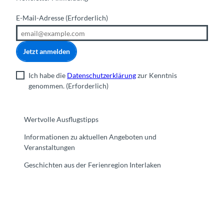
E-Mail-Adresse
(Erforderlich)
Jetzt anmelden
Ich habe die
Datenschutzerklärung
zur Kenntnis
genommen.
(Erforderlich)
Wertvolle Ausflugstipps
Informationen zu aktuellen Angeboten und
Veranstaltungen
Geschichten aus der Ferienregion Interlaken