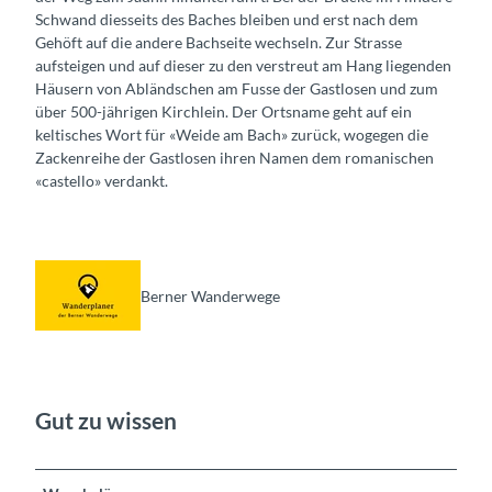
Schwand diesseits des Baches bleiben und erst nach dem
Gehöft auf die andere Bachseite wechseln. Zur Strasse
aufsteigen und auf dieser zu den verstreut am Hang liegenden
Häusern von Abländschen am Fusse der Gastlosen und zum
über 500-jährigen Kirchlein. Der Ortsname geht auf ein
keltisches Wort für «Weide am Bach» zurück, wogegen die
Zackenreihe der Gastlosen ihren Namen dem romanischen
«castello» verdankt.
Berner Wanderwege
Gut zu wissen