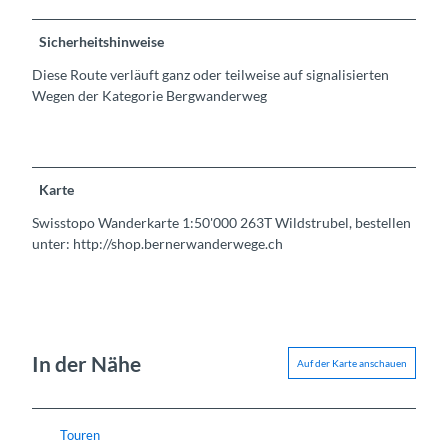
Sicherheitshinweise
Diese Route verläuft ganz oder teilweise auf signalisierten
Wegen der Kategorie Bergwanderweg
Karte
Swisstopo Wanderkarte 1:50'000 263T Wildstrubel, bestellen
unter: http://shop.bernerwanderwege.ch
In der Nähe
Auf der Karte anschauen
Touren