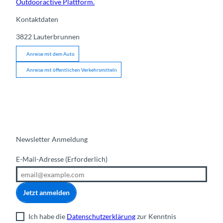
Outdooractive Plattform.
Kontaktdaten
3822
Lauterbrunnen
Anreise mit dem Auto
Anreise mit öffentlichen Verkehrsmitteln
Newsletter Anmeldung
E-Mail-Adresse
(Erforderlich)
Jetzt anmelden
Ich habe die
Datenschutzerklärung
zur Kenntnis