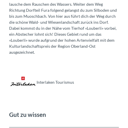
lausche dem Rauschen des Wassers. Weiter dem Weg
Richtung Dorfteil Fura folgend gelangst du zum Silboden und
bis zum Muoschbach. Von hier aus führt dich der Weg durch
die schöne Wald- und Wiesenlandschaft zurück ins Dorf.
Dabei kommst du in der Nähe vom Tierhof «Louberli» vorbei,
ein Abstecher lohnt sich! Dieses Gebiet rund um das
«Louberli» wurde aufgrund der hohen Artenvielfalt mit dem
Kulturlandschaftspreis der Region Oberland-Ost
ausgezeichnet.
Interlaken Tourismus
Gut zu wissen