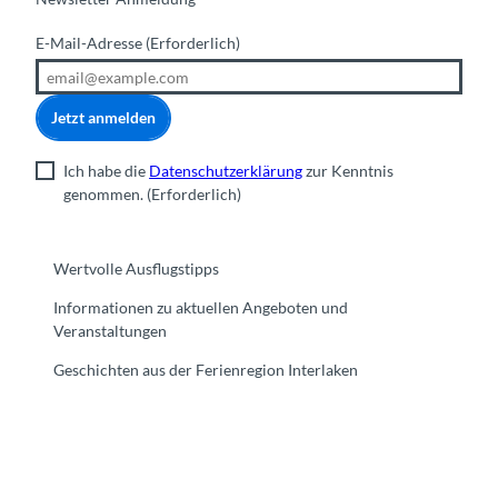
E-Mail-Adresse
(Erforderlich)
Jetzt anmelden
Ich habe die
Datenschutzerklärung
zur Kenntnis
genommen.
(Erforderlich)
Wertvolle Ausflugstipps
Informationen zu aktuellen Angeboten und
Veranstaltungen
Geschichten aus der Ferienregion Interlaken