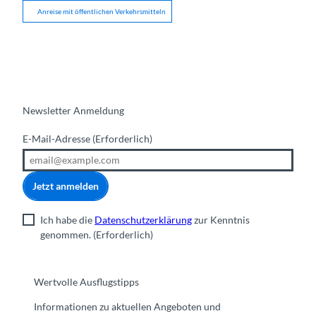
Anreise mit öffentlichen Verkehrsmitteln
Newsletter Anmeldung
E-Mail-Adresse
(Erforderlich)
Jetzt anmelden
Ich habe die
Datenschutzerklärung
zur Kenntnis
genommen.
(Erforderlich)
Wertvolle Ausflugstipps
Informationen zu aktuellen Angeboten und