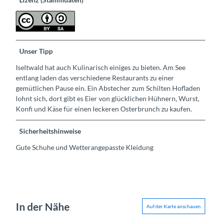
Unser Tipp
Iseltwald hat auch Kulinarisch einiges zu bieten. Am See
entlang laden das verschiedene Restaurants zu einer
gemütlichen Pause ein. Ein Abstecher zum Schilten Hofladen
lohnt sich, dort gibt es Eier von glücklichen Hühnern, Wurst,
Konfi und Käse für einen leckeren Osterbrunch zu kaufen.
Sicherheitshinweise
Gute Schuhe und Wetterangepasste Kleidung
In der Nähe
Auf der Karte anschauen