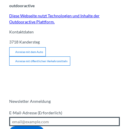
outdooractive
Diese Webseite nutzt Technologien und Inhalte der
Outdooractive Plattform.
Kontaktdaten
3718
Kandersteg
Anreise mit dem Auto
Anreise mit öffentlichen Verkehrsmitteln
Newsletter Anmeldung
E-Mail-Adresse
(Erforderlich)