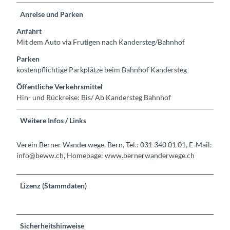
Anreise und Parken
Anfahrt
Mit dem Auto via Frutigen nach Kandersteg/Bahnhof
Parken
kostenpflichtige Parkplätze beim Bahnhof Kandersteg
Öffentliche Verkehrsmittel
Hin- und Rückreise: Bis/ Ab Kandersteg Bahnhof
Weitere Infos / Links
Verein Berner Wanderwege, Bern, Tel.: 031 340 01 01, E-Mail:
info@beww.ch, Homepage: www.bernerwanderwege.ch
Lizenz (Stammdaten)
Sicherheitshinweise