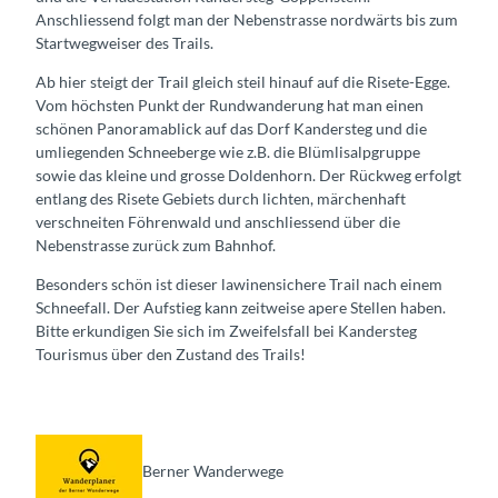
Anschliessend folgt man der Nebenstrasse nordwärts bis zum
Startwegweiser des Trails.
Ab hier steigt der Trail gleich steil hinauf auf die Risete-Egge.
Vom höchsten Punkt der Rundwanderung hat man einen
schönen Panoramablick auf das Dorf Kandersteg und die
umliegenden Schneeberge wie z.B. die Blümlisalpgruppe
sowie das kleine und grosse Doldenhorn. Der Rückweg erfolgt
entlang des Risete Gebiets durch lichten, märchenhaft
verschneiten Föhrenwald und anschliessend über die
Nebenstrasse zurück zum Bahnhof.
Besonders schön ist dieser lawinensichere Trail nach einem
Schneefall. Der Aufstieg kann zeitweise apere Stellen haben.
Bitte erkundigen Sie sich im Zweifelsfall bei Kandersteg
Tourismus über den Zustand des Trails!
Berner Wanderwege