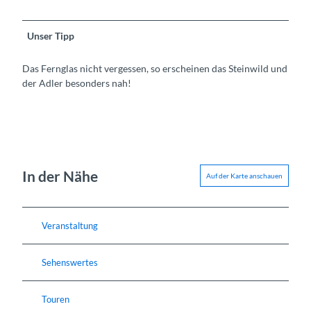
Unser Tipp
Das Fernglas nicht vergessen, so erscheinen das Steinwild und
der Adler besonders nah!
In der Nähe
Auf der Karte anschauen
Veranstaltung
Sehenswertes
Touren