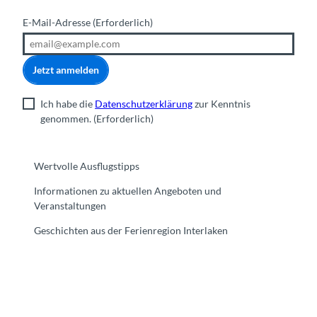
E-Mail-Adresse
(Erforderlich)
Jetzt anmelden
Ich habe die
Datenschutzerklärung
zur Kenntnis
genommen.
(Erforderlich)
Wertvolle Ausflugstipps
Informationen zu aktuellen Angeboten und
Veranstaltungen
Geschichten aus der Ferienregion Interlaken