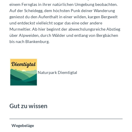
einem Fernglas in ihrer natürlichen Umgebung beobachten.
Auf der Scheidegg, dem höchsten Punk deiner Wanderung
geniesst du den Aufenthalt in einer wilden, kargen Bergwelt
und entdeckst vielleicht sogar das eine oder andere
Murmeltier. Ab hier beginnt der abwechslungsreiche Abstieg
über Alpweiden, durch Wälder und entlang von Bergbächen
bis nach Blankenburg.
Naturpark Diemtigtal
Gut zu wissen
Wegebeläge