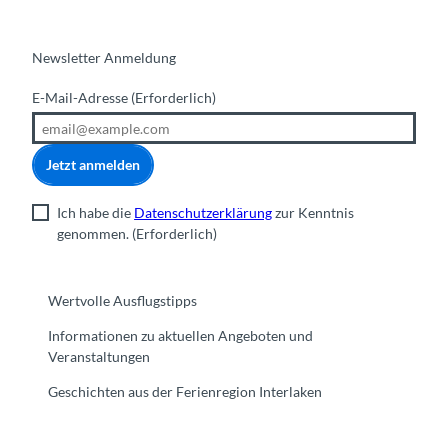
Newsletter Anmeldung
E-Mail-Adresse
(Erforderlich)
Jetzt anmelden
Ich habe die
Datenschutzerklärung
zur Kenntnis
genommen.
(Erforderlich)
Wertvolle Ausflugstipps
Informationen zu aktuellen Angeboten und
Veranstaltungen
Geschichten aus der Ferienregion Interlaken