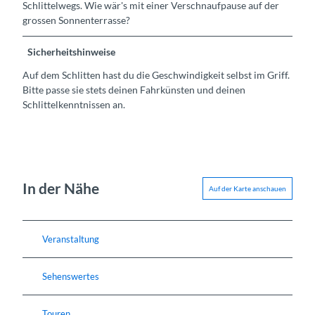
Schlittelwegs. Wie wär's mit einer Verschnaufpause auf der
grossen Sonnenterrasse?
Sicherheitshinweise
Auf dem Schlitten hast du die Geschwindigkeit selbst im Griff.
Bitte passe sie stets deinen Fahrkünsten und deinen
Schlittelkenntnissen an.
In der Nähe
Auf der Karte anschauen
Veranstaltung
Sehenswertes
Touren