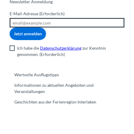
Newsletter Anmeldung
E-Mail-Adresse
(Erforderlich)
Jetzt anmelden
Ich habe die
Datenschutzerklärung
zur Kenntnis
genommen.
(Erforderlich)
Wertvolle Ausflugstipps
Informationen zu aktuellen Angeboten und
Veranstaltungen
Geschichten aus der Ferienregion Interlaken