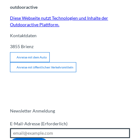
outdooractive
Diese Webseite nutzt Technologien und Inhalte der
Outdooractive Plattform.
Kontaktdaten
3855
Brienz
Anreise mit dem Auto
Anreise mit öffentlichen Verkehrsmitteln
Newsletter Anmeldung
E-Mail-Adresse
(Erforderlich)