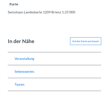
Karte
Swisstopo Landeskarte 1209 Brienz 1:25'000
In der Nähe
Auf der Karte anschauen
Veranstaltung
Sehenswertes
Touren