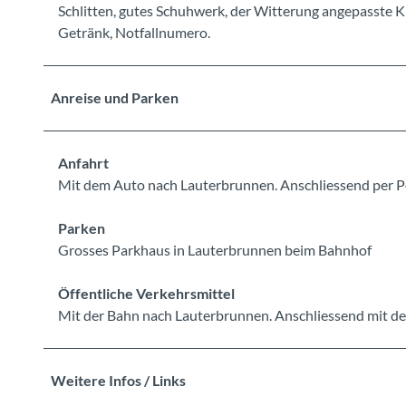
Schlitten, gutes Schuhwerk, der Witterung angepasste 
Getränk, Notfallnumero.
Anreise und Parken
Anfahrt
Mit dem Auto nach Lauterbrunnen. Anschliessend per P
Parken
Grosses Parkhaus in Lauterbrunnen beim Bahnhof
Öffentliche Verkehrsmittel
Mit der Bahn nach Lauterbrunnen. Anschliessend mit dem
Weitere Infos / Links