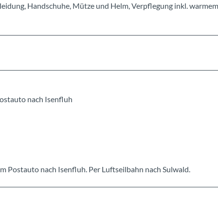
Kleidung, Handschuhe, Mütze und Helm, Verpflegung inkl. warme
ostauto nach Isenfluh
 Postauto nach Isenfluh. Per Luftseilbahn nach Sulwald.