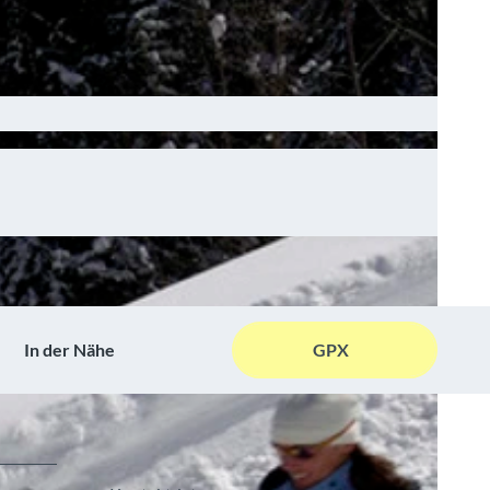
In der Nähe
GPX