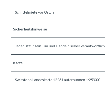
Schlittelmiete vor Ort: ja
Sicherheitshinweise
Jeder ist für sein Tun und Handeln selber verantwortlich
Karte
Swisstopo Landeskarte 1228 Lauterbunnen 1:25'000