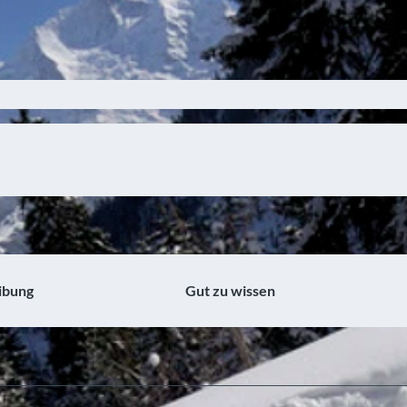
ibung
Gut zu wissen