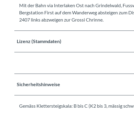
Mit der Bahn via Interlaken Ost nach Grindelwald, Fusswe
Bergstation First auf dem Wanderweg absteigen zum Di
2407 links abzweigen zur Grossi Chrinne.
Lizenz (Stammdaten)
Sicherheitshinweise
Gemäss Klettersteigskala: B bis C (K2 bis 3, mässig schwi