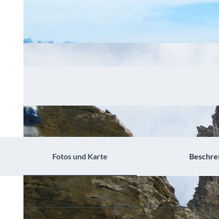
Fotos und Karte
Beschre