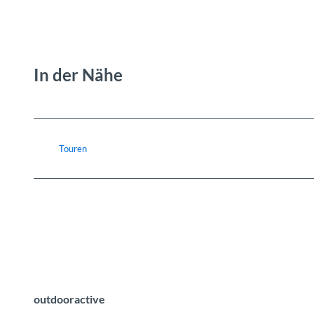
In der Nähe
Touren
outdooractive