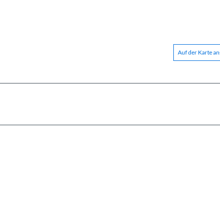
Auf der Karte a