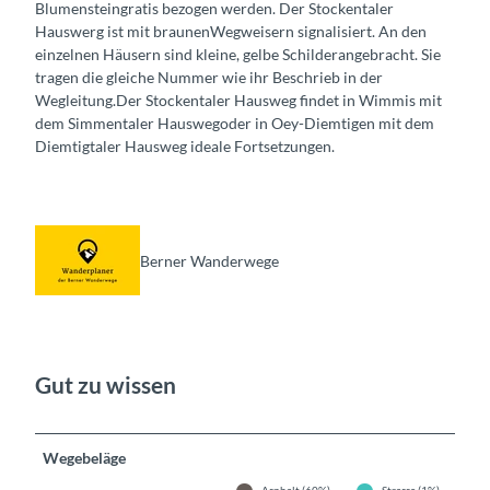
Blumensteingratis bezogen werden. Der Stockentaler
Hauswerg ist mit braunenWegweisern signalisiert. An den
einzelnen Häusern sind kleine, gelbe Schilderangebracht. Sie
tragen die gleiche Nummer wie ihr Beschrieb in der
Wegleitung.Der Stockentaler Hausweg findet in Wimmis mit
dem Simmentaler Hauswegoder in Oey-Diemtigen mit dem
Diemtigtaler Hausweg ideale Fortsetzungen.
Berner Wanderwege
Gut zu wissen
Wegebeläge