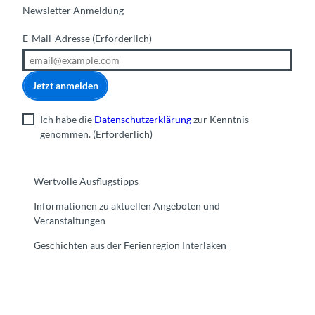
Newsletter Anmeldung
E-Mail-Adresse
(Erforderlich)
Jetzt anmelden
Ich habe die
Datenschutzerklärung
zur Kenntnis
genommen.
(Erforderlich)
Wertvolle Ausflugstipps
Informationen zu aktuellen Angeboten und
Veranstaltungen
Geschichten aus der Ferienregion Interlaken