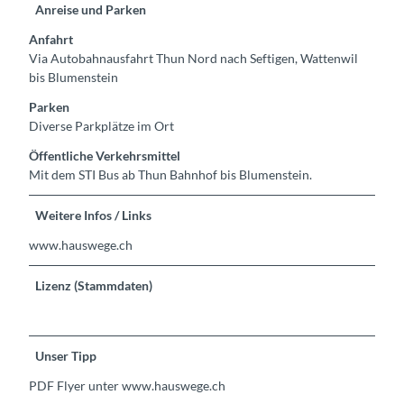
Anreise und Parken
Anfahrt
Via Autobahnausfahrt Thun Nord nach Seftigen, Wattenwil
bis Blumenstein
Parken
Diverse Parkplätze im Ort
Öffentliche Verkehrsmittel
Mit dem STI Bus ab Thun Bahnhof bis Blumenstein.
Weitere Infos / Links
www.hauswege.ch
Lizenz (Stammdaten)
Unser Tipp
PDF Flyer unter www.hauswege.ch