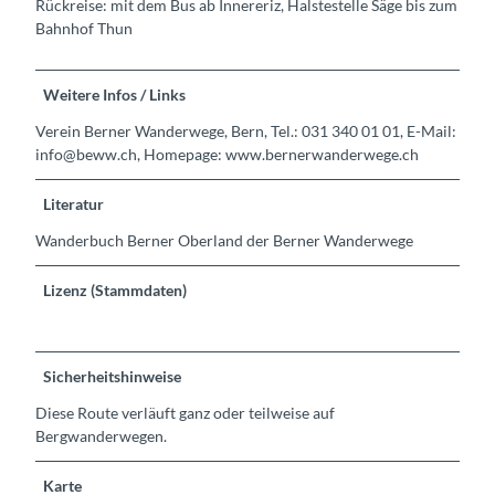
Rückreise: mit dem Bus ab Innereriz, Halstestelle Säge bis zum
Bahnhof Thun
Weitere Infos / Links
Verein Berner Wanderwege, Bern, Tel.: 031 340 01 01, E-Mail:
info@beww.ch, Homepage: www.bernerwanderwege.ch
Literatur
Wanderbuch Berner Oberland der Berner Wanderwege
Lizenz (Stammdaten)
Sicherheitshinweise
Diese Route verläuft ganz oder teilweise auf
Bergwanderwegen.
Karte