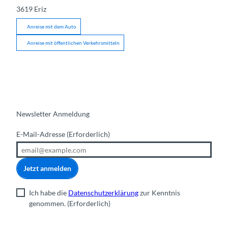
3619
Eriz
Anreise mit dem Auto
Anreise mit öffentlichen Verkehrsmitteln
Newsletter Anmeldung
E-Mail-Adresse
(Erforderlich)
Jetzt anmelden
Ich habe die
Datenschutzerklärung
zur Kenntnis
genommen.
(Erforderlich)