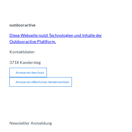
outdooractive
Diese Webseite nutzt Technologien und Inhalte der
Outdooractive Plattform.
Kontaktdaten
3718
Kandersteg
Anreise mit dem Auto
Anreise mit öffentlichen Verkehrsmitteln
Newsletter Anmeldung