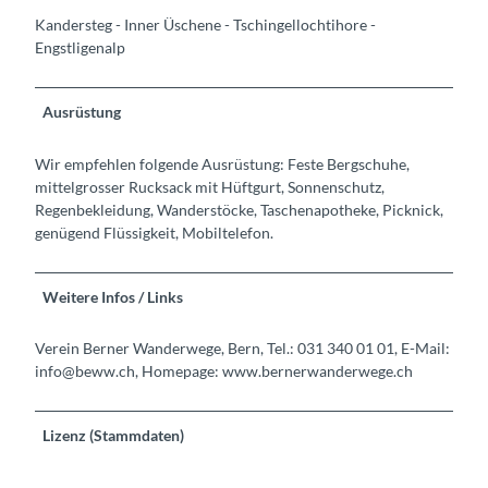
Kandersteg - Inner Üschene - Tschingellochtihore -
Engstligenalp
Ausrüstung
Wir empfehlen folgende Ausrüstung: Feste Bergschuhe,
mittelgrosser Rucksack mit Hüftgurt, Sonnenschutz,
Regenbekleidung, Wanderstöcke, Taschenapotheke, Picknick,
genügend Flüssigkeit, Mobiltelefon.
Weitere Infos / Links
Verein Berner Wanderwege, Bern, Tel.: 031 340 01 01, E-Mail:
info@beww.ch, Homepage: www.bernerwanderwege.ch
Lizenz (Stammdaten)