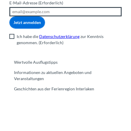
E-Mail-Adresse
(Erforderlich)
Jetzt anmelden
Ich habe die
Datenschutzerklärung
zur Kenntnis
genommen.
(Erforderlich)
Wertvolle Ausflugstipps
Informationen zu aktuellen Angeboten und
Veranstaltungen
Geschichten aus der Ferienregion Interlaken