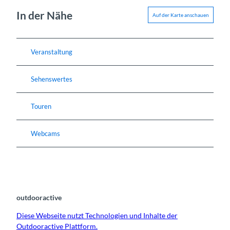
In der Nähe
Auf der Karte anschauen
Veranstaltung
Sehenswertes
Touren
Webcams
outdooractive
Diese Webseite nutzt Technologien und Inhalte der
Outdooractive Plattform.