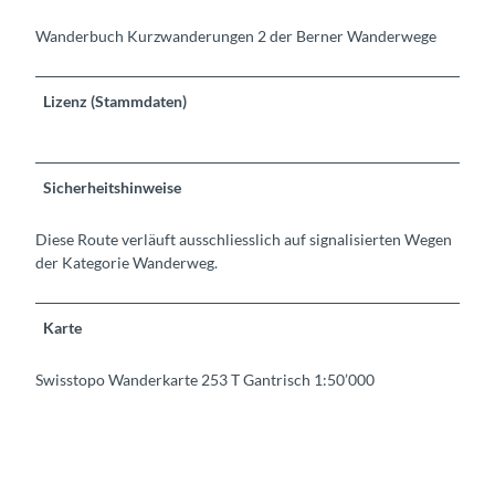
Wanderbuch Kurzwanderungen 2 der Berner Wanderwege
Lizenz (Stammdaten)
Sicherheitshinweise
Diese Route verläuft ausschliesslich auf signalisierten Wegen
der Kategorie Wanderweg.
Karte
Swisstopo Wanderkarte 253 T Gantrisch 1:50’000