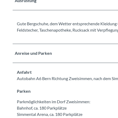
Ausrüstung
Gute Bergschuhe, dem Wetter entsprechende Kleidung (
Feldstecher, Taschenapotheke, Rucksack mit Verpflegu
Anreise und Parken
Anfahrt
Autobahn A6 Bern Richtung Zweisimmen, nach dem Simm
Parken
Parkmöglichkeiten im Dorf Zweisimmen:
Bahnhof, ca. 180 Parkplätze
Simmental Arena, ca. 180 Parkplätze