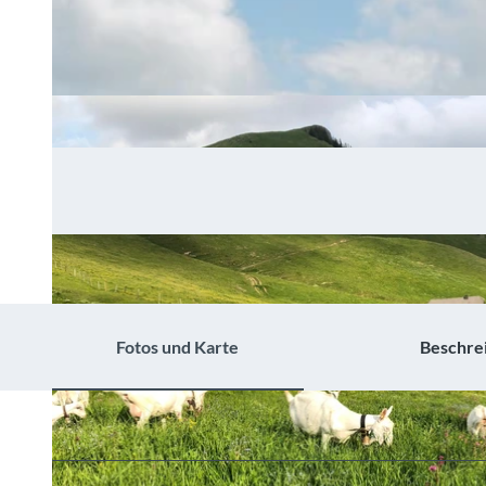
Fotos und Karte
Beschre