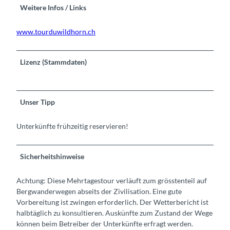
Weitere Infos / Links
www.tourduwildhorn.ch
Lizenz (Stammdaten)
Unser Tipp
Unterkünfte frühzeitig reservieren!
Sicherheitshinweise
Achtung: Diese Mehrtagestour verläuft zum grösstenteil auf
Bergwanderwegen abseits der Zivilisation. Eine gute
Vorbereitung ist zwingen erforderlich. Der Wetterbericht ist
halbtäglich zu konsultieren. Auskünfte zum Zustand der Wege
können beim Betreiber der Unterkünfte erfragt werden.