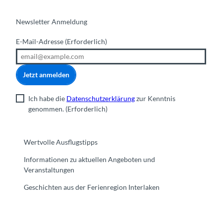
Newsletter Anmeldung
E-Mail-Adresse
(Erforderlich)
Jetzt anmelden
Ich habe die
Datenschutzerklärung
zur Kenntnis
genommen.
(Erforderlich)
Wertvolle Ausflugstipps
Informationen zu aktuellen Angeboten und
Veranstaltungen
Geschichten aus der Ferienregion Interlaken