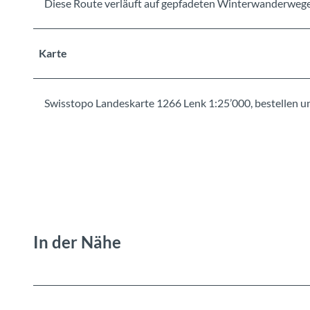
Diese Route verläuft auf gepfadeten Winterwanderweg
Karte
Swisstopo Landeskarte 1266 Lenk 1:25’000, bestellen
In der Nähe