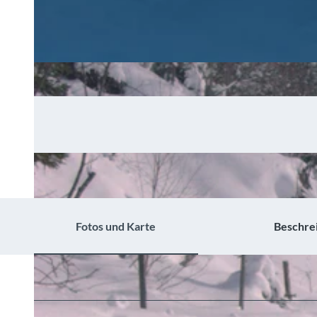
Fotos und Karte
Beschre