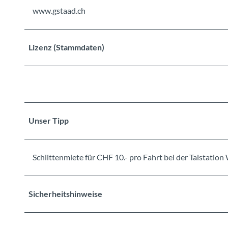
www.gstaad.ch
Lizenz (Stammdaten)
Unser Tipp
Schlittenmiete für CHF 10.- pro Fahrt bei der Talstation
Sicherheitshinweise