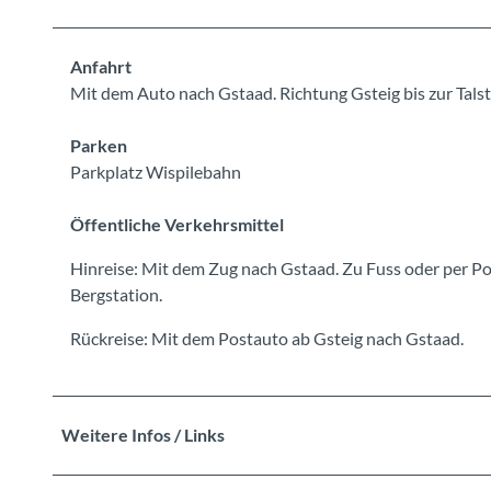
Anfahrt
Mit dem Auto nach Gstaad. Richtung Gsteig bis zur Tals
Parken
Parkplatz Wispilebahn
Öffentliche Verkehrsmittel
Hinreise: Mit dem Zug nach Gstaad. Zu Fuss oder per Po
Bergstation.
Rückreise: Mit dem Postauto ab Gsteig nach Gstaad.
Weitere Infos / Links