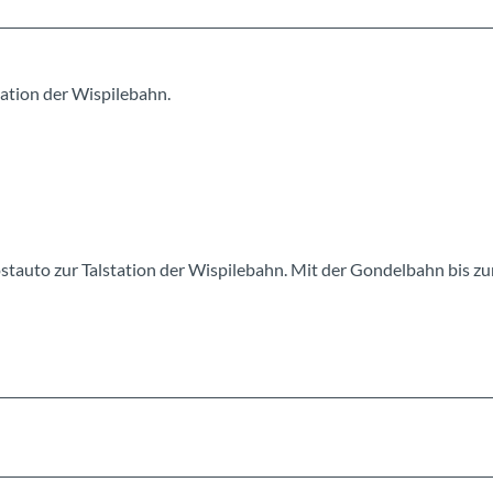
tation der Wispilebahn.
stauto zur Talstation der Wispilebahn. Mit der Gondelbahn bis zu