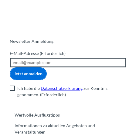
Newsletter Anmeldung
E-Mail-Adresse
(Erforderlich)
Jetzt anmelden
Ich habe die
Datenschutzerklärung
zur Kenntnis
genommen.
(Erforderlich)
Wertvolle Ausflugstipps
Informationen zu aktuellen Angeboten und
Veranstaltungen