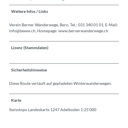
Weitere Infos / Links
Verein Berner Wanderwege, Bern, Tel.: 031 340 01 01, E-Mail:
info@beww.ch, Homepage: www.bernerwanderwege.ch
Lizenz (Stammdaten)
Sicherheitshinweise
Diese Route verläuft auf gepfadeten Winterwanderwegen.
Karte
Swisstopo Landeskarte 1247 Adelboden 1:25'000