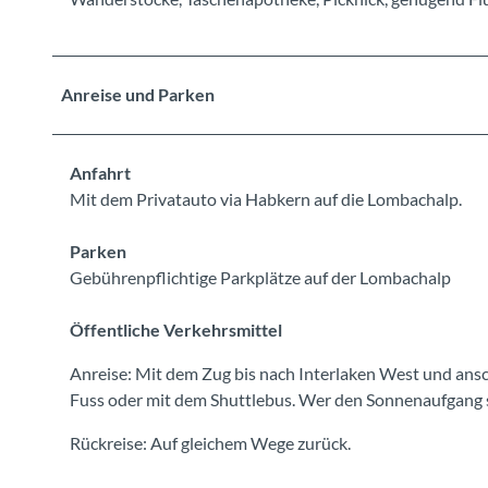
Anreise und Parken
Anfahrt
Mit dem Privatauto via Habkern auf die Lombachalp.
Parken
Gebührenpflichtige Parkplätze auf der Lombachalp
Öffentliche Verkehrsmittel
Anreise: Mit dem Zug bis nach Interlaken West und an
Fuss oder mit dem Shuttlebus. Wer den Sonnenaufgang se
Rückreise: Auf gleichem Wege zurück.