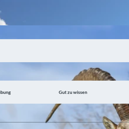
ibung
Gut zu wissen