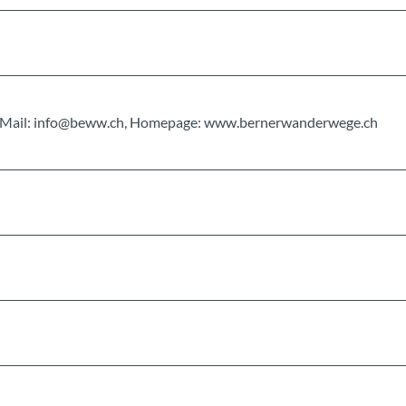
, E-Mail: info@beww.ch, Homepage: www.bernerwanderwege.ch