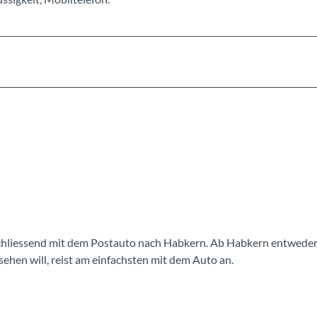
schliessend mit dem Postauto nach Habkern. Ab Habkern entweder
hen will, reist am einfachsten mit dem Auto an.