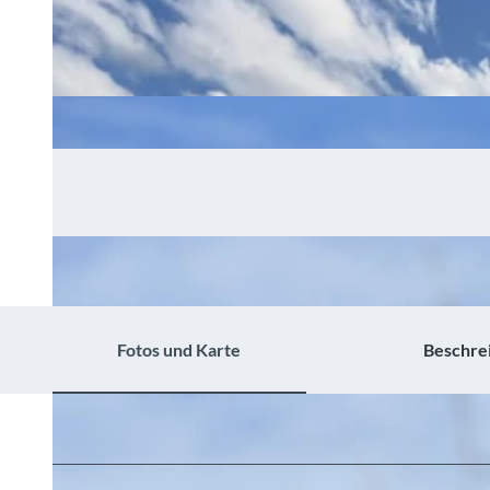
Fotos und Karte
Beschre