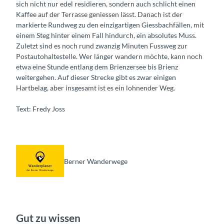
sich nicht nur edel residieren, sondern auch schlicht einen
Kaffee auf der Terrasse geniessen lässt. Danach ist der
markierte Rundweg zu den einzigartigen Giessbachfällen, mit
einem Steg hinter einem Fall hindurch, ein absolutes Muss.
Zuletzt sind es noch rund zwanzig Minuten Fussweg zur
Postautohaltestelle. Wer länger wandern möchte, kann noch
etwa eine Stunde entlang dem Brienzersee bis Brienz
weitergehen. Auf dieser Strecke gibt es zwar einigen
Hartbelag, aber insgesamt ist es ein lohnender Weg.
Text: Fredy Joss
Berner Wanderwege
Gut zu wissen