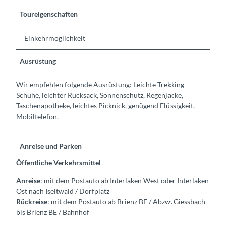
Toureigenschaften
Einkehrmöglichkeit
Ausrüstung
Wir empfehlen folgende Ausrüstung: Leichte Trekking-
Schuhe, leichter Rucksack, Sonnenschutz, Regenjacke,
Taschenapotheke, leichtes Picknick, genügend Flüssigkeit,
Mobiltelefon.
Anreise und Parken
Öffentliche Verkehrsmittel
Anreise
: mit dem Postauto ab Interlaken West oder Interlaken
Ost nach Iseltwald / Dorfplatz
Rückreise
: mit dem Postauto ab Brienz BE / Abzw. Giessbach
bis Brienz BE / Bahnhof