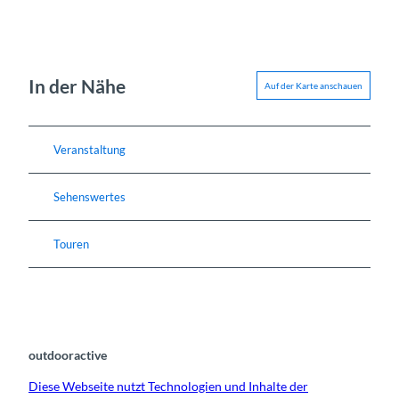
In der Nähe
Auf der Karte anschauen
Veranstaltung
Sehenswertes
Touren
outdooractive
Diese Webseite nutzt Technologien und Inhalte der