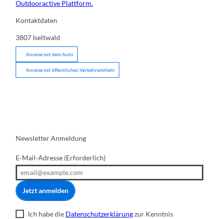
Outdooractive Plattform.
Kontaktdaten
3807
Iseltwald
Anreise mit dem Auto
Anreise mit öffentlichen Verkehrsmitteln
Newsletter Anmeldung
E-Mail-Adresse
(Erforderlich)
Jetzt anmelden
Ich habe die
Datenschutzerklärung
zur Kenntnis