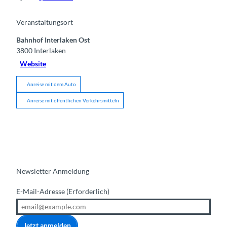
Veranstaltungsort
Bahnhof Interlaken Ost
3800
Interlaken
Website
Anreise mit dem Auto
Anreise mit öffentlichen Verkehrsmitteln
Newsletter Anmeldung
E-Mail-Adresse
(Erforderlich)
Jetzt anmelden