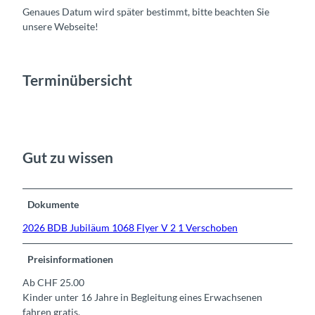
Genaues Datum wird später bestimmt, bitte beachten Sie
unsere Webseite!
Terminübersicht
Gut zu wissen
Dokumente
2026 BDB Jubiläum 1068 Flyer V 2 1 Verschoben
Preisinformationen
Ab CHF 25.00
Kinder unter 16 Jahre in Begleitung eines Erwachsenen
fahren gratis.