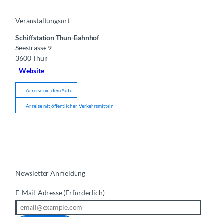
Veranstaltungsort
Schiffstation Thun-Bahnhof
Seestrasse 9
3600
Thun
Website
Anreise mit dem Auto
Anreise mit öffentlichen Verkehrsmitteln
Newsletter Anmeldung
E-Mail-Adresse
(Erforderlich)