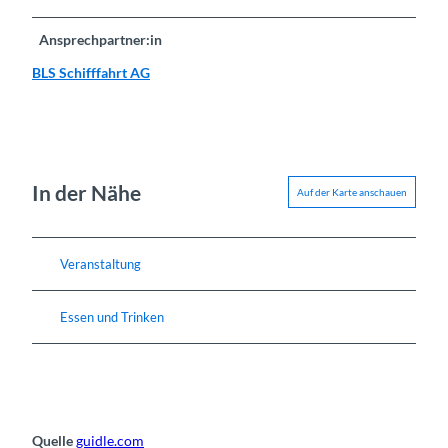
Ansprechpartner:in
BLS Schifffahrt AG
In der Nähe
Auf der Karte anschauen
Veranstaltung
Essen und Trinken
Quelle
guidle.com