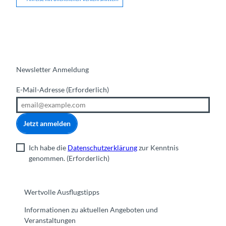
Newsletter Anmeldung
E-Mail-Adresse
(Erforderlich)
Jetzt anmelden
Ich habe die
Datenschutzerklärung
zur Kenntnis
genommen.
(Erforderlich)
Wertvolle Ausflugstipps
Informationen zu aktuellen Angeboten und
Veranstaltungen