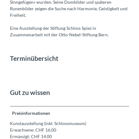
Sinngefügen» wurden. Seine Dombilder und späteren
Runenbilder zeigen die Suche nach Harmonie, Geistigkeit und
Freiheit.
Eine Ausstellung der Stiftung Schloss Spiez in
Zusammenarbeit mit der Otto-Nebel-Stiftung Bern.
Terminübersicht
Gut zu wissen
Preisinformationen
Kunstausstellung (inkl. Schlossmuseum)
Erwachsene: CHF 16.00
Ermässigt: CHF 14.00