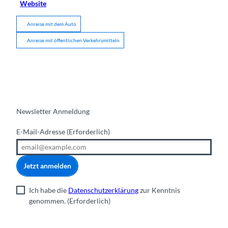
Website
Anreise mit dem Auto
Anreise mit öffentlichen Verkehrsmitteln
Newsletter Anmeldung
E-Mail-Adresse
(Erforderlich)
Jetzt anmelden
Ich habe die
Datenschutzerklärung
zur Kenntnis
genommen.
(Erforderlich)