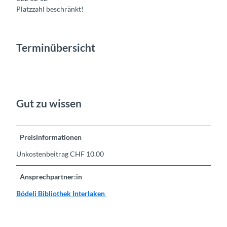
Platzzahl beschränkt!
Terminübersicht
Gut zu wissen
Preisinformationen
Unkostenbeitrag CHF 10.00
Ansprechpartner:in
Bödeli Bibliothek Interlaken