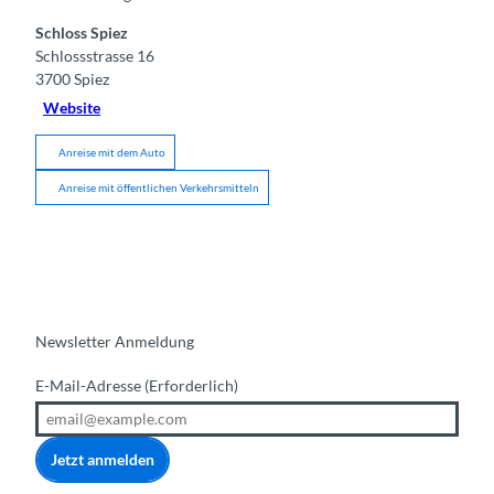
Schloss Spiez
Schlossstrasse 16
3700
Spiez
Website
Anreise mit dem Auto
Anreise mit öffentlichen Verkehrsmitteln
Newsletter Anmeldung
E-Mail-Adresse
(Erforderlich)
Jetzt anmelden