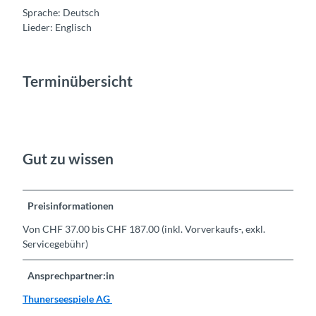
Sprache: Deutsch
Lieder: Englisch
Terminübersicht
Gut zu wissen
Preisinformationen
Von CHF 37.00 bis CHF 187.00 (inkl. Vorverkaufs-, exkl.
Servicegebühr)
Ansprechpartner:in
Thunerseespiele AG