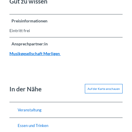
Gut zu wissen
Preisinformationen
Eintritt frei
Ansprechpartner:in
Musikgesellschaft Merligen
In der Nähe
Auf der Karte anschauen
Veranstaltung
Essen und Trinken