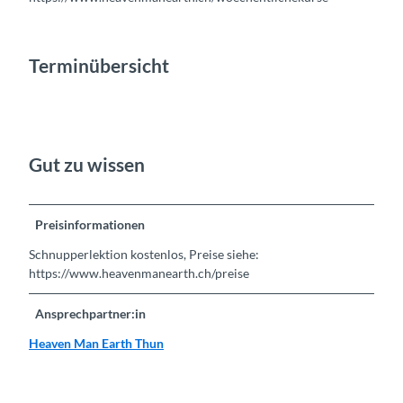
Terminübersicht
Gut zu wissen
Preisinformationen
Schnupperlektion kostenlos, Preise siehe:
https://www.heavenmanearth.ch/preise
Ansprechpartner:in
Heaven Man Earth Thun