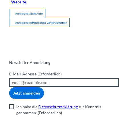
Website
Anreise mit dem Auto
Anreise mit öffentlichen Verkehrsmitteln
Newsletter Anmeldung
E-Mail-Adresse
(Erforderlich)
Jetzt anmelden
Ich habe die
Datenschutzerklärung
zur Kenntnis
genommen.
(Erforderlich)