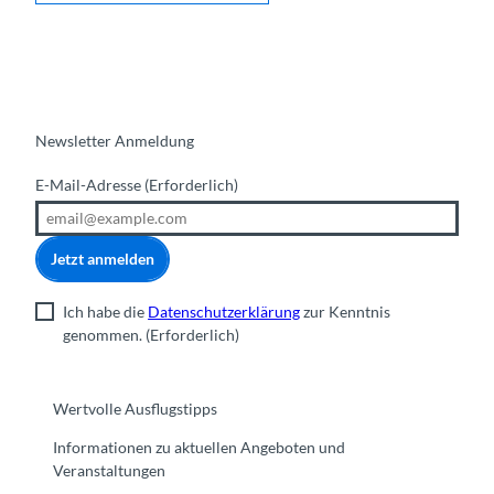
Newsletter Anmeldung
E-Mail-Adresse
(Erforderlich)
Jetzt anmelden
Ich habe die
Datenschutzerklärung
zur Kenntnis
genommen.
(Erforderlich)
Wertvolle Ausflugstipps
Informationen zu aktuellen Angeboten und
Veranstaltungen