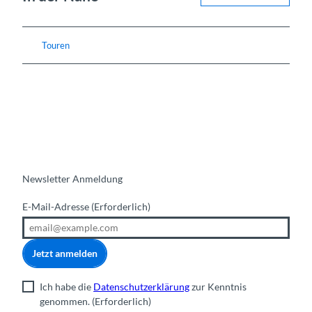
Touren
Newsletter Anmeldung
E-Mail-Adresse
(Erforderlich)
Jetzt anmelden
Ich habe die
Datenschutzerklärung
zur Kenntnis
genommen.
(Erforderlich)