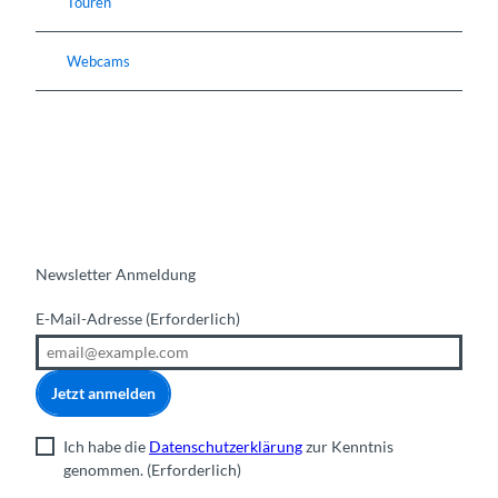
Touren
Webcams
Newsletter Anmeldung
E-Mail-Adresse
(Erforderlich)
Jetzt anmelden
Ich habe die
Datenschutzerklärung
zur Kenntnis
genommen.
(Erforderlich)