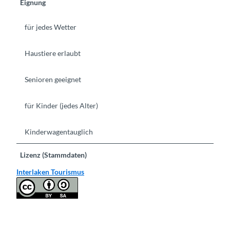
Eignung
für jedes Wetter
Haustiere erlaubt
Senioren geeignet
für Kinder (jedes Alter)
Kinderwagentauglich
Lizenz (Stammdaten)
Interlaken Tourismus