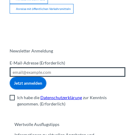
Anreise mit öffentlichen Verkehrsmitteln
Newsletter Anmeldung
E-Mail-Adresse
(Erforderlich)
Jetzt anmelden
Ich habe die
Datenschutzerklärung
zur Kenntnis
genommen.
(Erforderlich)
Wertvolle Ausflugstipps
Informationen zu aktuellen Angeboten und