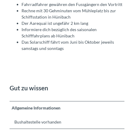
Fahrradfahrer gewähren den Fussgängern den Vortritt
Rechne mit 30 Gehminuten vom Mühleplatz bis zur
Schiffsstation in Hünibach
Der Aarequai ist ungefähr 2 km lang
Informiere dich bezüglich des saisonalen
Schifffahrplans ab Hünibach
Das Solarschiff fährt vom Juni bis Oktober jeweils
samstags und sonntags
Gut zu wissen
Allgemeine Informationen
Bushaltestelle vorhanden