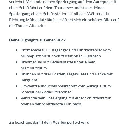
verkehrt. Verbinde deinen Spaziergang auf dem Aarequai mit
einer Schifffahrt auf dem Thunersee und starte deinen
Spaziergang ab der Schiffsstation Hünibach. Während du
Richtung Mühleplatz läufst, eröffnet sich ein schöner Blick auf
die Thuner Altstadt.
Deine Highlights auf einen Blick
Promenade für Fussgänger und Fahrradfahrer vom
Mühleplatz bis zur Schiffsstation in Hünibach
Brahmsquai mit Gedenkstätte unter einem
Mammutbaum
Brunnen mit drei Grazien, Liegewiese und Bänke mit
Bergsicht
Umweltfreundliches Solarschiff vom Aarequai zum
Schadaupark oder Strandbad
Verbinde dein Spaziergang mit einer Schifffahrt zur
oder ab der Schiffländte Hünibach
Zu beachten, damit dein Ausflug perfekt wird