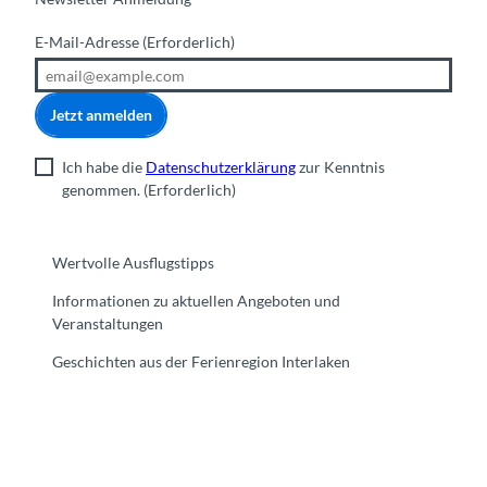
E-Mail-Adresse
(Erforderlich)
Jetzt anmelden
Ich habe die
Datenschutzerklärung
zur Kenntnis
genommen.
(Erforderlich)
Wertvolle Ausflugstipps
Informationen zu aktuellen Angeboten und
Veranstaltungen
Geschichten aus der Ferienregion Interlaken