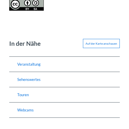
In der Nähe
Auf der Karte anschauen
Veranstaltung
Sehenswertes
Touren
Webcams