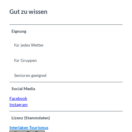
Gut zu wissen
Eignung
für jedes Wetter
für Gruppen
Senioren geeignet
Social Media
Facebook
Instagram
Lizenz (Stammdaten)
Interlaken Tourismus