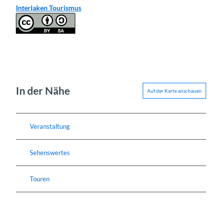
Interlaken Tourismus
In der Nähe
Auf der Karte anschauen
Veranstaltung
Sehenswertes
Touren