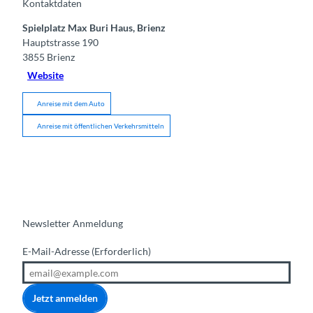
Kontaktdaten
Spielplatz Max Buri Haus, Brienz
Hauptstrasse 190
3855
Brienz
Website
Anreise mit dem Auto
Anreise mit öffentlichen Verkehrsmitteln
Newsletter Anmeldung
E-Mail-Adresse
(Erforderlich)
Jetzt anmelden