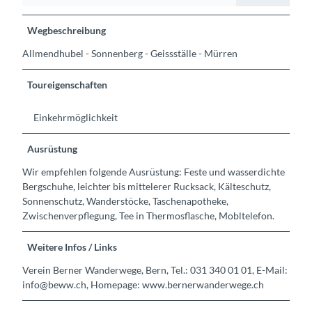
Wegbeschreibung
Allmendhubel - Sonnenberg - Geissställe - Mürren
Toureigenschaften
Einkehrmöglichkeit
Ausrüstung
Wir empfehlen folgende Ausrüstung: Feste und wasserdichte
Bergschuhe, leichter bis mittelerer Rucksack, Kälteschutz,
Sonnenschutz, Wanderstöcke, Taschenapotheke,
Zwischenverpflegung, Tee in Thermosflasche, Mobltelefon.
Weitere Infos / Links
Verein Berner Wanderwege, Bern, Tel.: 031 340 01 01, E-Mail:
info@beww.ch, Homepage: www.bernerwanderwege.ch