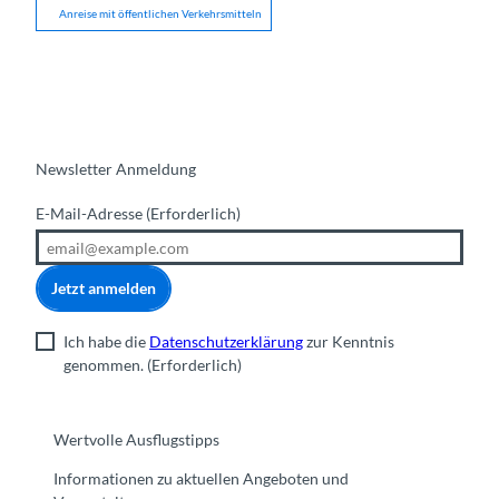
Anreise mit öffentlichen Verkehrsmitteln
Newsletter Anmeldung
E-Mail-Adresse
(Erforderlich)
Jetzt anmelden
Ich habe die
Datenschutzerklärung
zur Kenntnis
genommen.
(Erforderlich)
Wertvolle Ausflugstipps
Informationen zu aktuellen Angeboten und